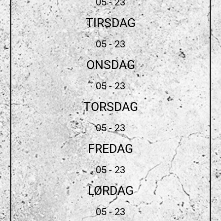
05 - 23
TIRSDAG
05 - 23
ONSDAG
05 - 23
TORSDAG
05 - 23
FREDAG
05 - 23
LØRDAG
05 - 23