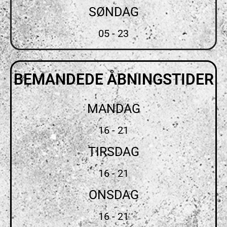
SØNDAG
05 - 23
BEMANDEDE ÅBNINGSTIDER
MANDAG
16 - 21
TIRSDAG
16 - 21
ONSDAG
16 - 21