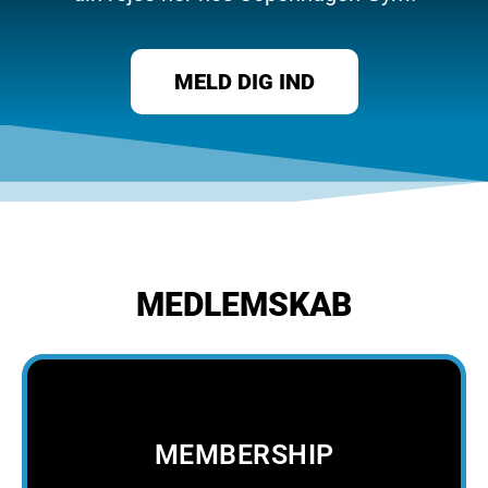
MELD DIG IND
MEDLEMSKAB
MEMBERSHIP