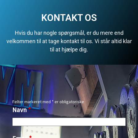
KONTAKT OS
Hvis du har nogle spørgsmål, er du mere end
velkommen til at tage kontakt til os. Vi står altid klar
til at hjælpe dig.
Felter markeret med * er obligatoriske
Navn
*