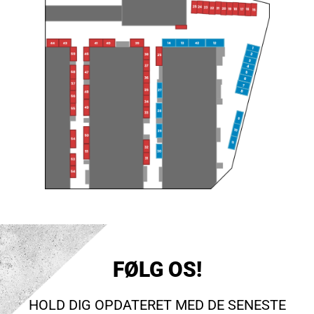
FØLG OS!
HOLD DIG OPDATERET MED DE SENESTE