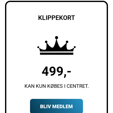
KLIPPEKORT
499,-
KAN KUN KØBES I CENTRET.
BLIV MEDLEM