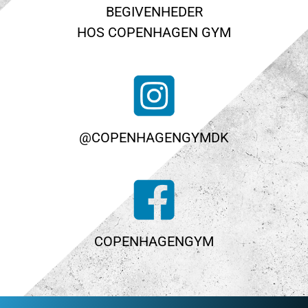
BEGIVENHEDER
HOS COPENHAGEN GYM
@COPENHAGENGYMDK
COPENHAGENGYM