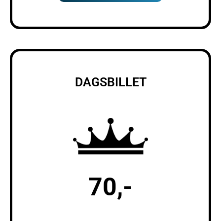
DAGSBILLET
70,-