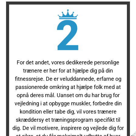
For det andet, vores dedikerede personlige
trænere er her for at hjælpe dig på din
fitnessrejse. De er veluddannede, erfarne og
passionerede omkring at hjælpe folk med at
opnå deres mål. Uanset om du har brug for
vejledning i at opbygge muskler, forbedre din
kondition eller tabe dig, vil vores trænere
skræddersy et træningsprogram specifikt til
dig. De vil motivere, inspirere og vejlede dig for