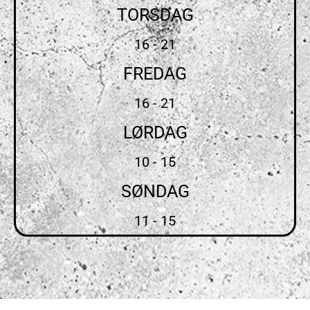
TORSDAG
16 - 21
FREDAG
16 - 21
LØRDAG
10 - 15
SØNDAG
11 - 15