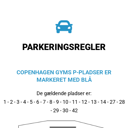
PARKERINGSREGLER
COPENHAGEN GYMS P-PLADSER ER
MARKERET MED BLÅ
De gældende pladser er:
1 - 2 - 3 - 4 - 5 - 6 - 7 - 8 - 9 - 10 - 11 - 12 - 13 - 14 - 27 - 28
- 29 - 30 - 42