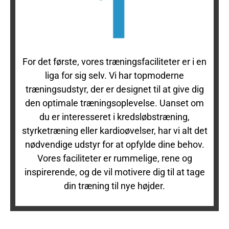
For det første, vores træningsfaciliteter er i en
liga for sig selv. Vi har topmoderne
træningsudstyr, der er designet til at give dig
den optimale træningsoplevelse. Uanset om
du er interesseret i kredsløbstræning,
styrketræning eller kardioøvelser, har vi alt det
nødvendige udstyr for at opfylde dine behov.
Vores faciliteter er rummelige, rene og
inspirerende, og de vil motivere dig til at tage
din træning til nye højder.